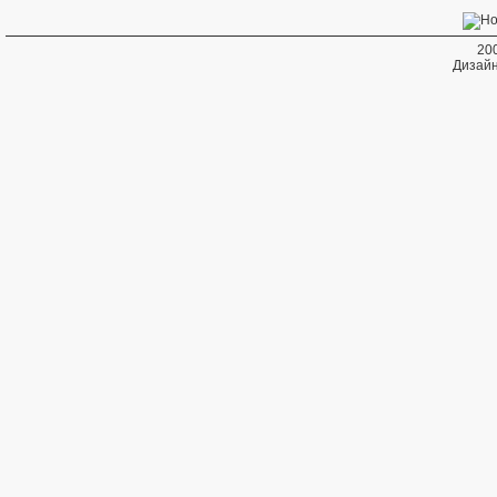
20
Дизайн