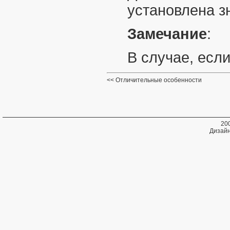
установлена 
Замечание
:
В случае, есл
Отличительные особенности
20
Дизайн