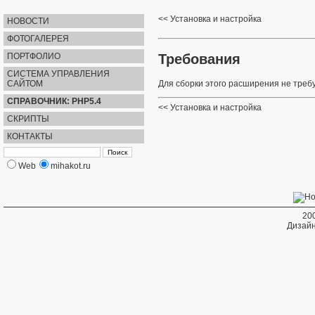
Установка и настройка
НОВОСТИ
ФОТОГАЛЕРЕЯ
Требования
ПОРТФОЛИО
СИСТЕМА УПРАВЛЕНИЯ
САЙТОМ
Для сборки этого расширения не треб
СПРАВОЧНИК: PHP5.4
Установка и настройка
СКРИПТЫ
КОНТАКТЫ
Web
mihakot.ru
20
Дизайн