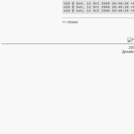
UID @ Sun, 12 Oct 2008 20:48:28 +0
UID @ Sun, 12 Oct 2008 20:48:28 +0
chown
20
Дизайн