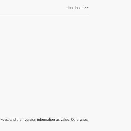
dba_insert
 keys, and their version information as value. Otherwise,