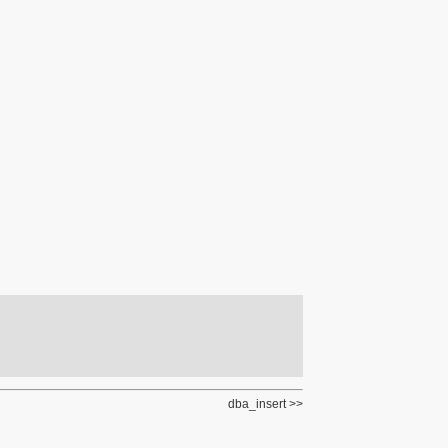
dba_insert