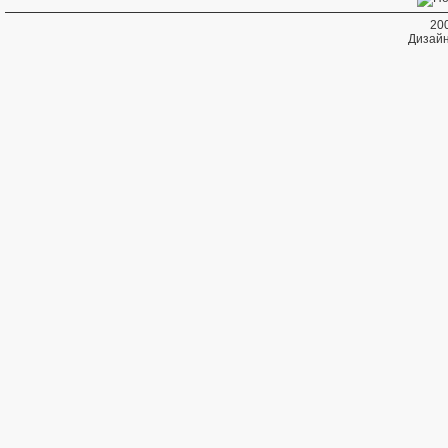
20
Дизайн