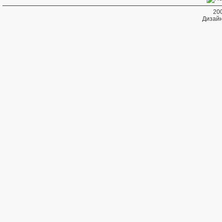
20
Дизайн