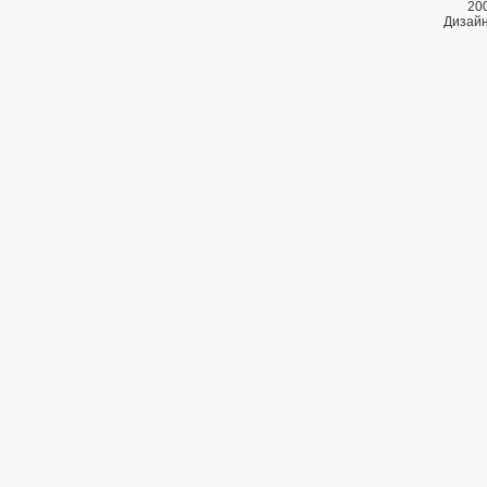
20
Дизайн