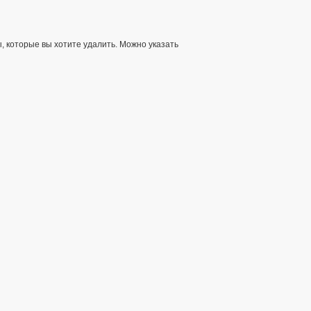
 которые вы хотите удалить. Можно указать