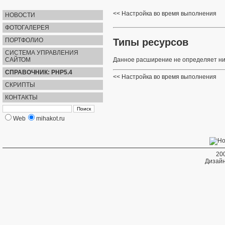
Настройка во время выполнения
НОВОСТИ
ФОТОГАЛЕРЕЯ
Типы ресурсов
ПОРТФОЛИО
СИСТЕМА УПРАВЛЕНИЯ
САЙТОМ
Данное расширение не определяет ни
СПРАВОЧНИК: PHP5.4
Настройка во время выполнения
СКРИПТЫ
КОНТАКТЫ
Web
mihakot.ru
20
Дизайн