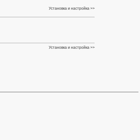
Установка и настройка
Установка и настройка