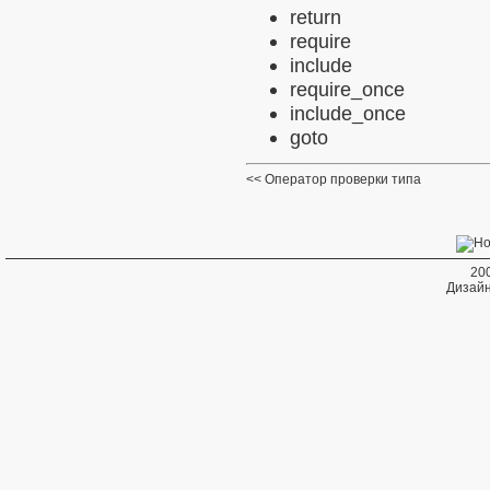
return
require
include
require_once
include_once
goto
Оператор проверки типа
20
Дизайн