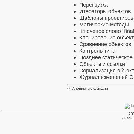
Перегрузка
Итераторы объектов
Шаблоны проектиров
Магические методы
Ключевое слово "final
Клонирование объект
Сравнение объектов
Контроль типа
Позднее статическое
Объекты и ссылки
Сериализация объек
Журнал изменений 
Анонимные функции
20
Дизайн