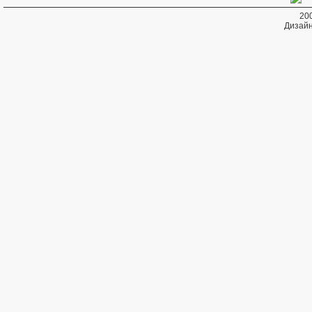
20
Дизайн