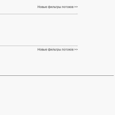
Новые фильтры потоков
Новые фильтры потоков