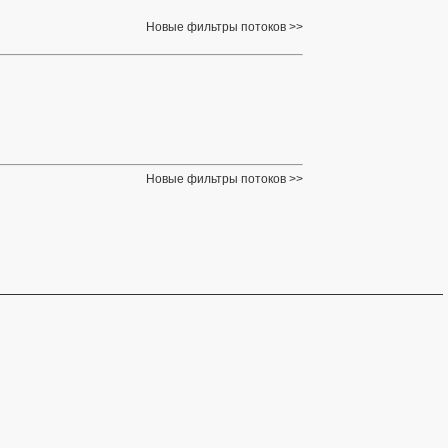
Новые фильтры потоков
Новые фильтры потоков