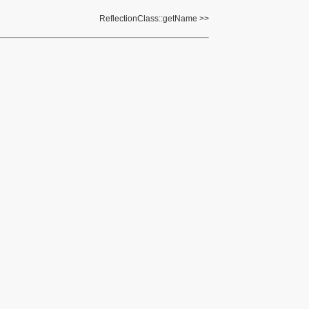
ReflectionClass::getName