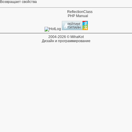
 Возвращает свойства
ReflectionClass
PHP Manual
2004-2026 © MihaKot
Дизайн и программирование