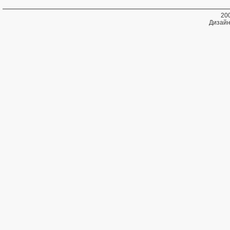
20
Дизайн