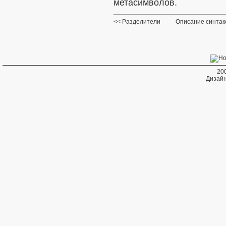
метасимволов.
Разделители
Описание синтак
20
Дизайн