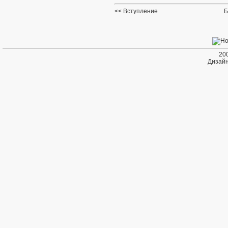
Вступление
Б
20
Дизайн