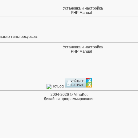
Установка и настройка
PHP Manual
какие типы ресурсов.
Установка и настройка
PHP Manual
2004-2026 © MihaKot
Дизайн и программирование