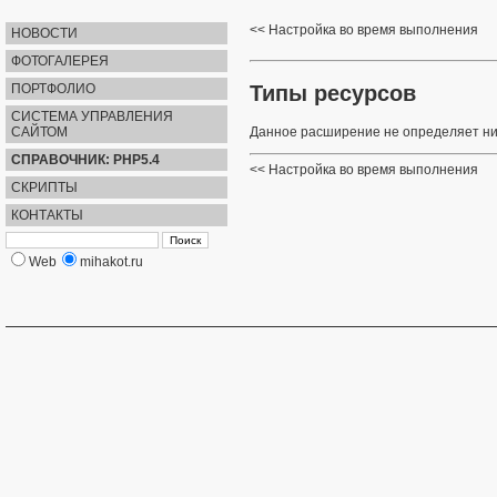
Настройка во время выполнения
НОВОСТИ
ФОТОГАЛЕРЕЯ
Типы ресурсов
ПОРТФОЛИО
СИСТЕМА УПРАВЛЕНИЯ
САЙТОМ
Данное расширение не определяет ни
СПРАВОЧНИК: PHP5.4
Настройка во время выполнения
СКРИПТЫ
КОНТАКТЫ
Web
mihakot.ru