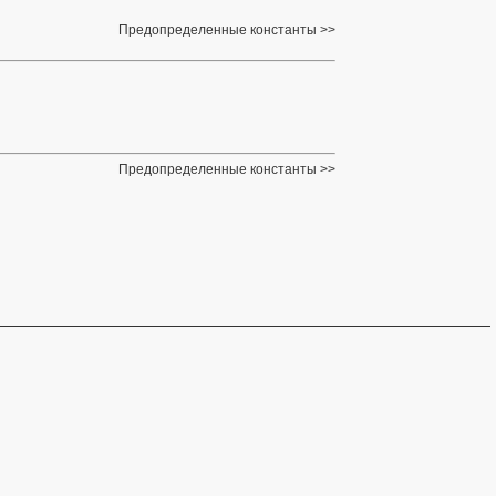
Предопределенные константы
Предопределенные константы