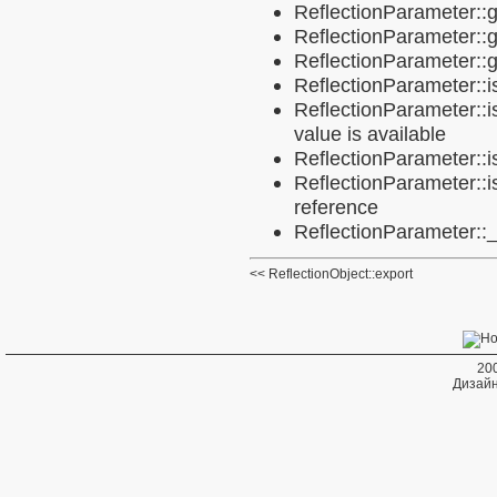
ReflectionParameter::
ReflectionParameter:
ReflectionParameter::g
ReflectionParameter::i
ReflectionParameter::i
value is available
ReflectionParameter::i
ReflectionParameter:
reference
ReflectionParameter::_
ReflectionObject::export
20
Дизайн