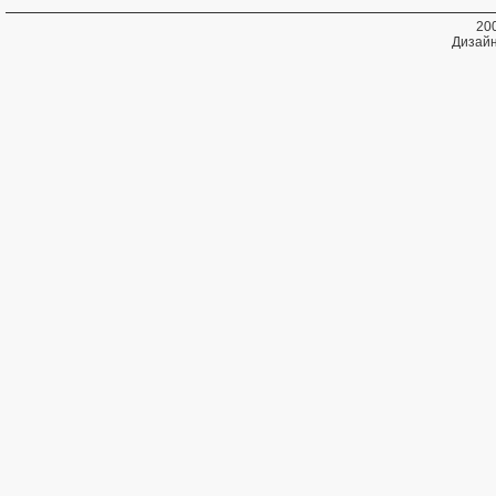
20
Дизайн