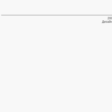
20
Дизайн