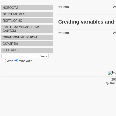
Intro
Wo
НОВОСТИ
ФОТОГАЛЕРЕЯ
Creating variables and 
ПОРТФОЛИО
СИСТЕМА УПРАВЛЕНИЯ
САЙТОМ
Intro
Wo
СПРАВОЧНИК: PHP5.4
СКРИПТЫ
КОНТАКТЫ
Web
mihakot.ru
20
Дизайн