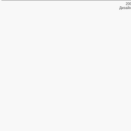
20
Дизайн