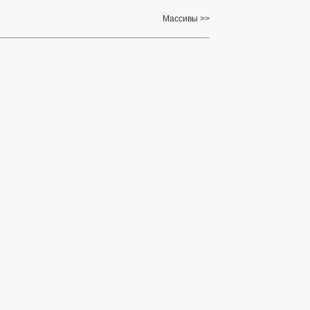
Массивы