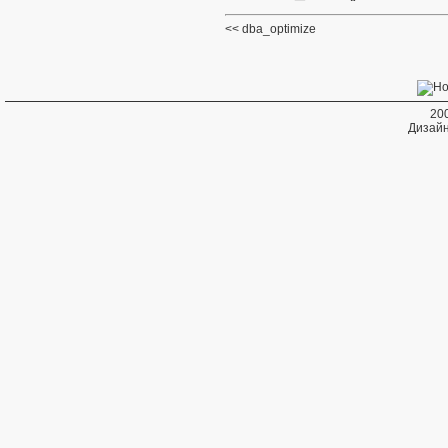
dba_optimize
20
Дизайн