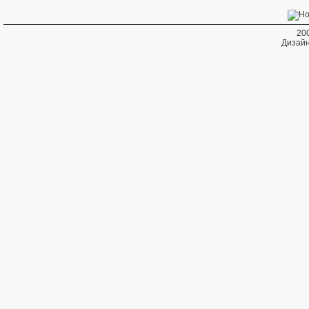
20
Дизайн