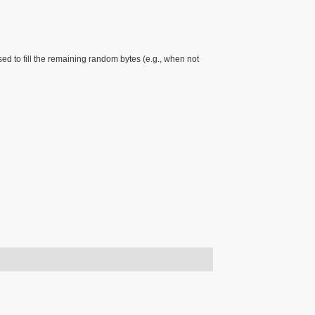
ed to fill the remaining random bytes (e.g., when not