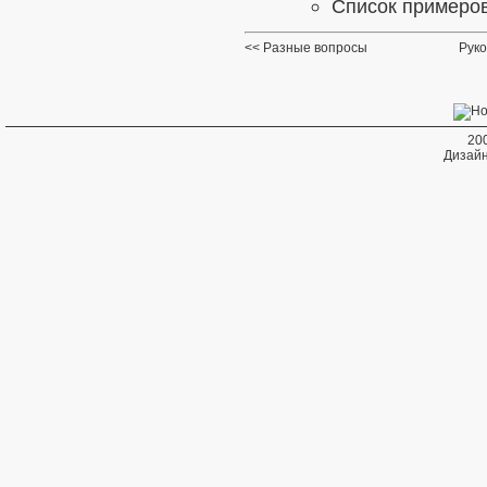
Список примеро
Разные вопросы
Руко
20
Дизайн